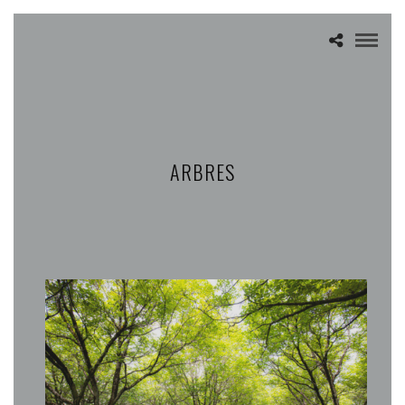
ARBRES